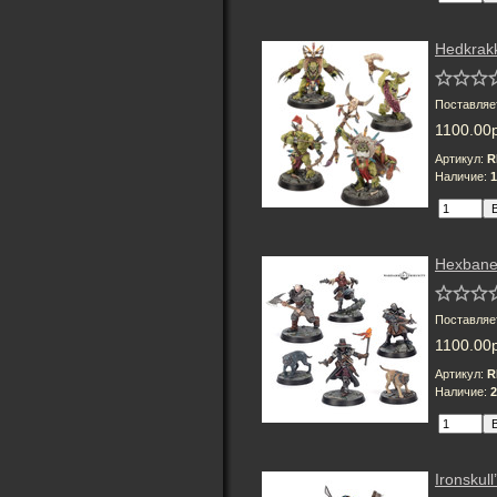
Hedkrak
Поставляе
1100.00
Артикул:
R
Наличие:
1
Hexbane
Поставляе
1100.00
Артикул:
R
Наличие:
2
Ironskull