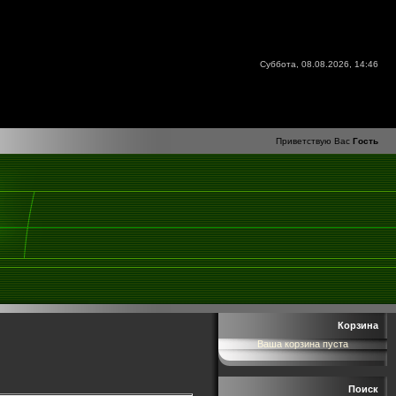
Суббота, 08.08.2026, 14:46
Приветствую Вас
Гость
Корзина
Ваша корзина пуста
Поиск