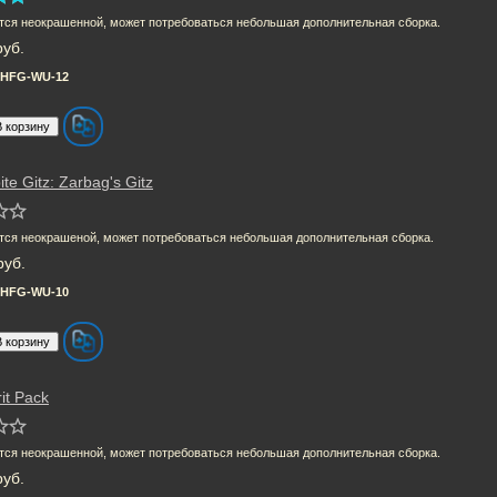
тся неокрашенной, может потребоваться небольшая дополнительная сборка.
руб.
HFG-WU-12
te Gitz: Zarbag's Gitz
тся неокрашеной, может потребоваться небольшая дополнительная сборка.
руб.
HFG-WU-10
rit Pack
тся неокрашенной, может потребоваться небольшая дополнительная сборка.
руб.