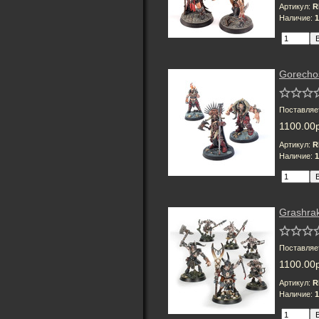
Артикул:
R
Наличие:
1
Gorecho
Поставляе
1100.00
Артикул:
R
Наличие:
1
Grashrak
Поставляе
1100.00
Артикул:
R
Наличие:
1