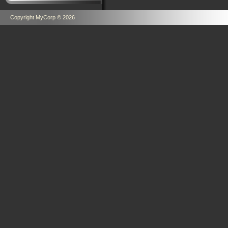
Copyright MyCorp © 2026