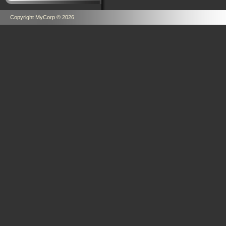
Copyright MyCorp © 2026