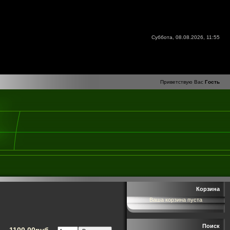
Суббота, 08.08.2026, 11:55
Приветствую Вас
Гость
Корзина
Ваша корзина пуста
Поиск
1100.00руб.